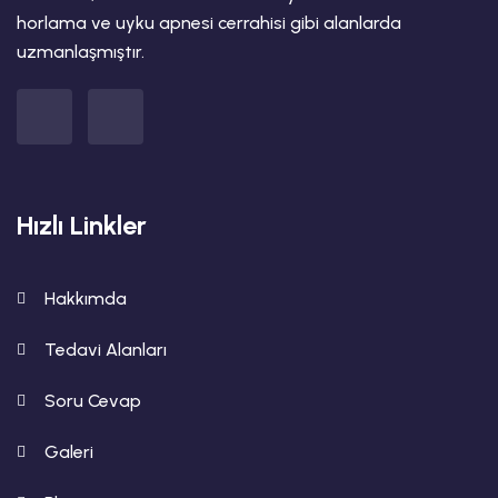
horlama ve uyku apnesi cerrahisi gibi alanlarda
uzmanlaşmıştır.
Hızlı Linkler
Hakkımda
Tedavi Alanları
Soru Cevap
Galeri