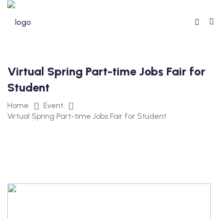
Virtual Spring Part-time Jobs Fair for
Student
Home
Event
Virtual Spring Part-time Jobs Fair for Student