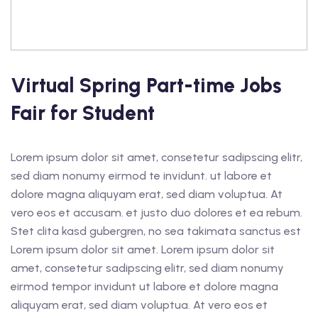
Virtual Spring Part-time Jobs
Fair for Student
Lorem ipsum dolor sit amet, consetetur sadipscing elitr,
sed diam nonumy eirmod te invidunt. ut labore et
dolore magna aliquyam erat, sed diam voluptua. At
vero eos et accusam. et justo duo dolores et ea rebum.
Stet clita kasd gubergren, no sea takimata sanctus est
Lorem ipsum dolor sit amet. Lorem ipsum dolor sit
amet, consetetur sadipscing elitr, sed diam nonumy
eirmod tempor invidunt ut labore et dolore magna
aliquyam erat, sed diam voluptua. At vero eos et