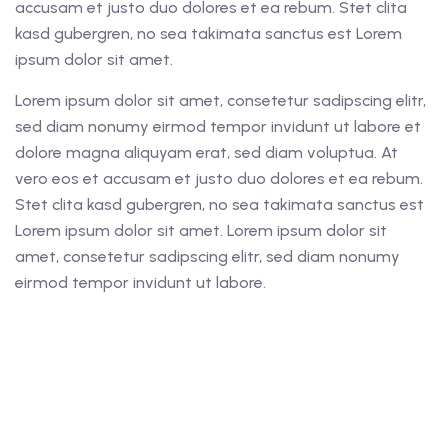
accusam et justo duo dolores et ea rebum. Stet clita
kasd gubergren, no sea takimata sanctus est Lorem
ipsum dolor sit amet.
Lorem ipsum dolor sit amet, consetetur sadipscing elitr,
sed diam nonumy eirmod tempor invidunt ut labore et
dolore magna aliquyam erat, sed diam voluptua. At
vero eos et accusam et justo duo dolores et ea rebum.
Stet clita kasd gubergren, no sea takimata sanctus est
Lorem ipsum dolor sit amet. Lorem ipsum dolor sit
amet, consetetur sadipscing elitr, sed diam nonumy
eirmod tempor invidunt ut labore.