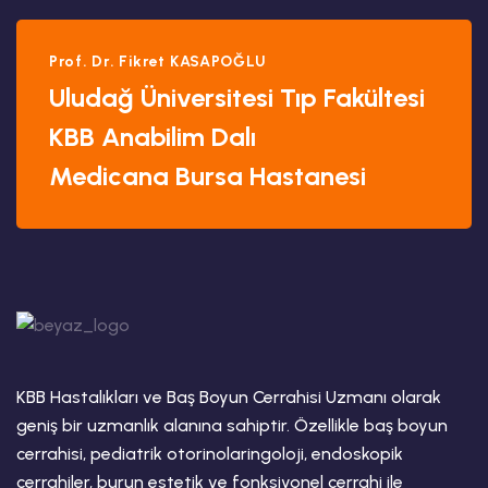
Prof. Dr. Fikret KASAPOĞLU
Uludağ Üniversitesi Tıp Fakültesi
KBB Anabilim Dalı
Medicana Bursa Hastanesi
KBB Hastalıkları ve Baş Boyun Cerrahisi Uzmanı olarak
geniş bir uzmanlık alanına sahiptir. Özellikle baş boyun
cerrahisi, pediatrik otorinolaringoloji, endoskopik
cerrahiler, burun estetik ve fonksiyonel cerrahi ile