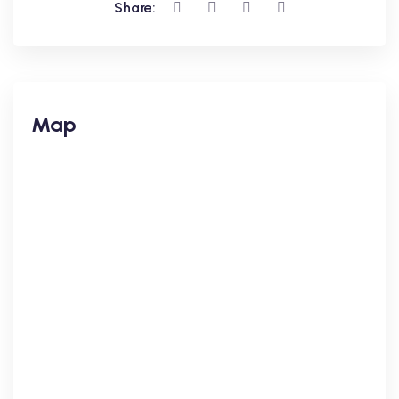
Share:
Map