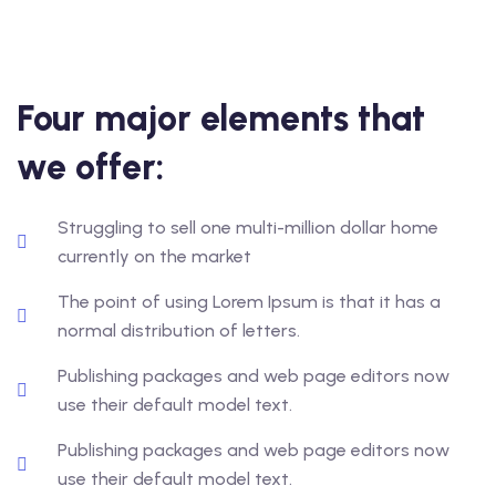
Four major elements that
we offer:
Struggling to sell one multi-million dollar home
currently on the market
The point of using Lorem Ipsum is that it has a
normal distribution of letters.
Publishing packages and web page editors now
use their default model text.
Publishing packages and web page editors now
use their default model text.